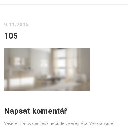
9.11.2015
105
Napsat komentář
Vaše e-mailová adresa nebude zveřejněna.
Vyžadované