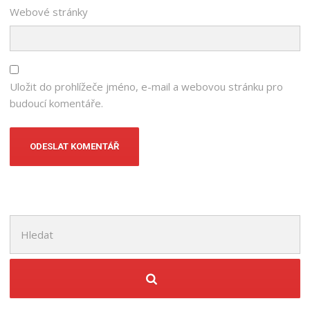
Webové stránky
Uložit do prohlížeče jméno, e-mail a webovou stránku pro
budoucí komentáře.
Hledat: