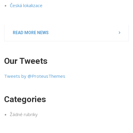
Česká lokalizace
READ MORE NEWS
Our Tweets
Tweets by @ProteusThemes
Categories
Žádné rubriky