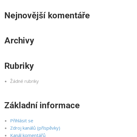
Nejnovější komentáře
Archivy
Rubriky
Žádné rubriky
Základní informace
Přihlásit se
Zdroj kanálů (příspěvky)
Kanál komentářů