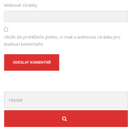
Webové stránky
Uložit do prohlížeče jméno, e-mail a webovou stránku pro
budoucí komentáře.
Hledat: