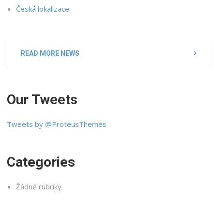
Česká lokalizace
READ MORE NEWS
Our Tweets
Tweets by @ProteusThemes
Categories
Žádné rubriky