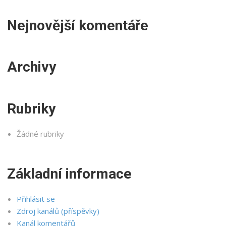
Nejnovější komentáře
Archivy
Rubriky
Žádné rubriky
Základní informace
Přihlásit se
Zdroj kanálů (příspěvky)
Kanál komentářů