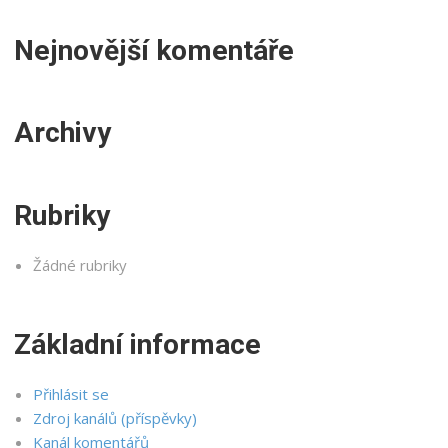
Nejnovější komentáře
Archivy
Rubriky
Žádné rubriky
Základní informace
Přihlásit se
Zdroj kanálů (příspěvky)
Kanál komentářů