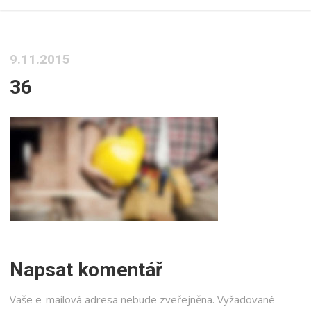
9.11.2015
36
Napsat komentář
Vaše e-mailová adresa nebude zveřejněna.
Vyžadované