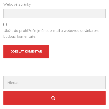
Webové stránky
Uložit do prohlížeče jméno, e-mail a webovou stránku pro
budoucí komentáře.
Hledat: