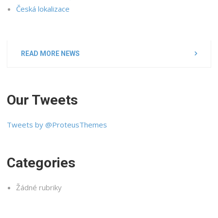
Česká lokalizace
READ MORE NEWS
Our Tweets
Tweets by @ProteusThemes
Categories
Žádné rubriky