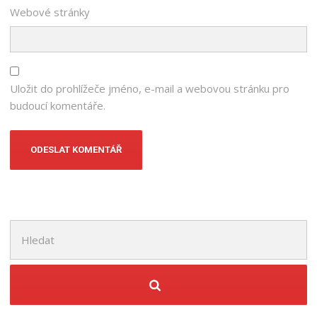
Webové stránky
Uložit do prohlížeče jméno, e-mail a webovou stránku pro
budoucí komentáře.
Hledat: