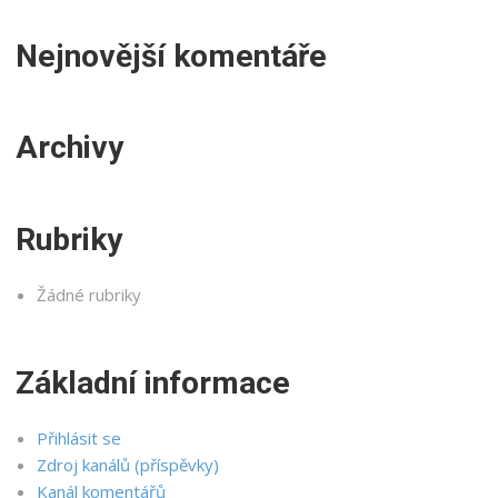
Nejnovější komentáře
Archivy
Rubriky
Žádné rubriky
Základní informace
Přihlásit se
Zdroj kanálů (příspěvky)
Kanál komentářů