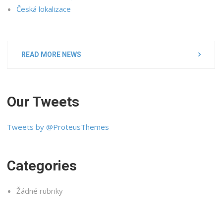
Česká lokalizace
READ MORE NEWS
Our Tweets
Tweets by @ProteusThemes
Categories
Žádné rubriky