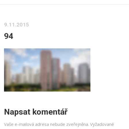
9.11.2015
94
Napsat komentář
Vaše e-mailová adresa nebude zveřejněna.
Vyžadované