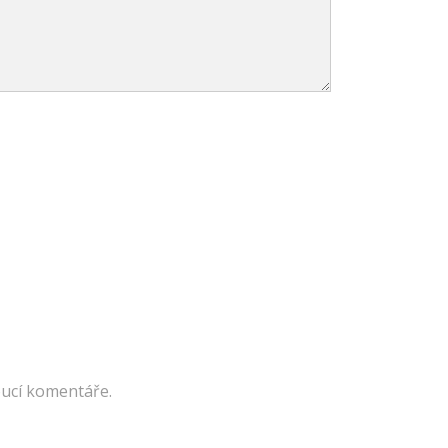
oucí komentáře.