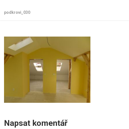
podkrovi_030
Napsat komentář