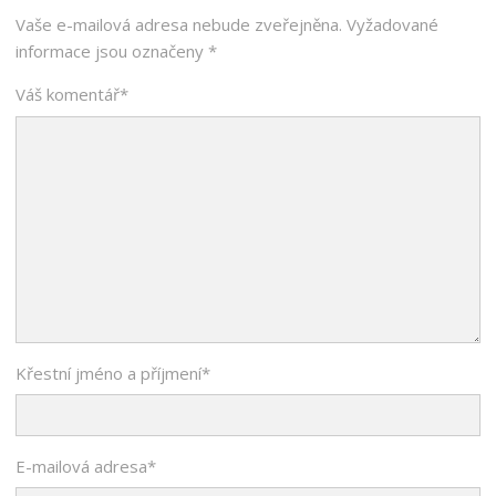
Vaše e-mailová adresa nebude zveřejněna.
Vyžadované
informace jsou označeny
*
Váš komentář
*
Křestní jméno a příjmení
*
E-mailová adresa
*