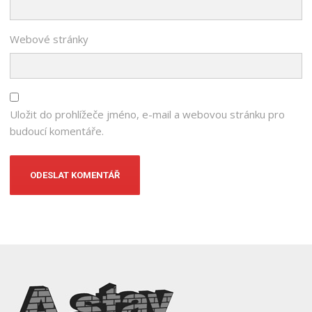
Webové stránky
Uložit do prohlížeče jméno, e-mail a webovou stránku pro
budoucí komentáře.