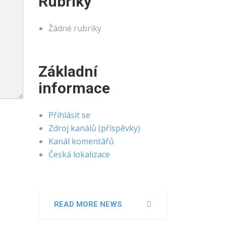
Rubriky
Žádné rubriky
Základní
informace
Přihlásit se
Zdroj kanálů (příspěvky)
Kanál komentářů
Česká lokalizace
READ MORE NEWS