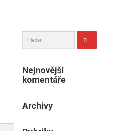
Hledat:
Nejnovější
komentáře
Archivy