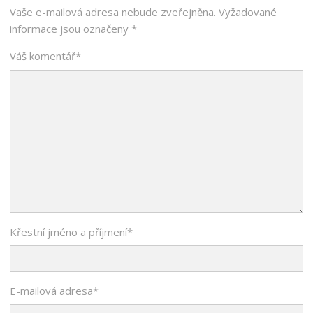
Vaše e-mailová adresa nebude zveřejněna.
Vyžadované
informace jsou označeny
*
Váš komentář
*
Křestní jméno a příjmení
*
E-mailová adresa
*