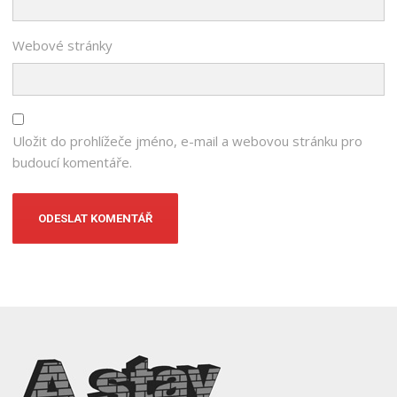
Webové stránky
Uložit do prohlížeče jméno, e-mail a webovou stránku pro
budoucí komentáře.