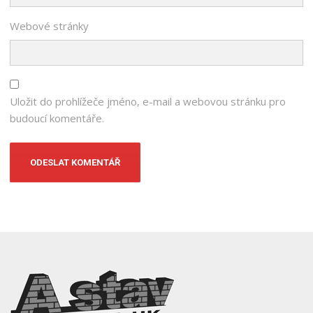
Webové stránky
Uložit do prohlížeče jméno, e-mail a webovou stránku pro
budoucí komentáře.