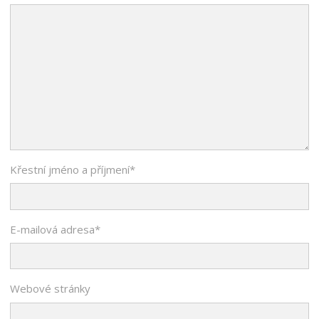
Křestní jméno a příjmení
*
E-mailová adresa
*
Webové stránky