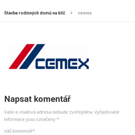
Stavba rodinných domů na klíč
cemex
Napsat komentář
Vaše e-mailová adresa nebude zveřejněna.
Vyžadované
informace jsou označeny
*
Váš komentář
*