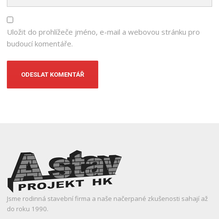
Uložit do prohlížeče jméno, e-mail a webovou stránku pro
budoucí komentáře.
Jsme rodinná stavební firma a naše načerpané zkušenosti sahají až
do roku 1990.