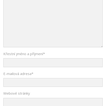
Křestní jméno a příjmení
*
E-mailová adresa
*
Webové stránky